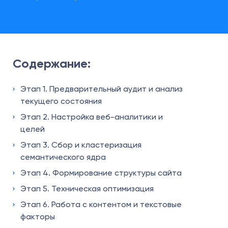
Содержание:
Этап 1. Предварительный аудит и анализ
текущего состояния
Этап 2. Настройка веб-аналитики и
целей
Этап 3. Сбор и кластеризация
семантического ядра
Этап 4. Формирование структуры сайта
Этап 5. Техническая оптимизация
Этап 6. Работа с контентом и текстовые
факторы