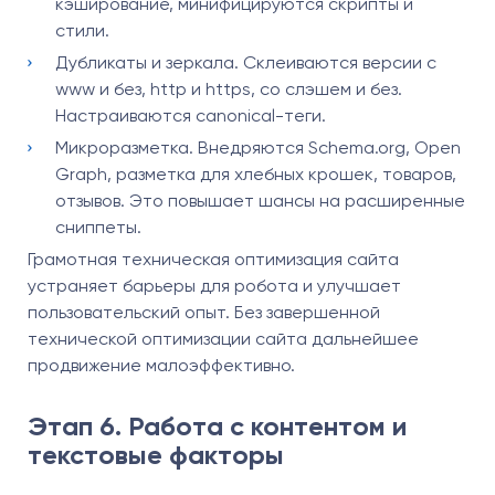
кэширование, минифицируются скрипты и
стили.
Дубликаты и зеркала. Склеиваются версии с
www и без, http и https, со слэшем и без.
Настраиваются canonical-теги.
Микроразметка. Внедряются Schema.org, Open
Graph, разметка для хлебных крошек, товаров,
отзывов. Это повышает шансы на расширенные
сниппеты.
Грамотная техническая оптимизация сайта
устраняет барьеры для робота и улучшает
пользовательский опыт. Без завершенной
технической оптимизации сайта дальнейшее
продвижение малоэффективно.
Этап 6. Работа с контентом и
текстовые факторы