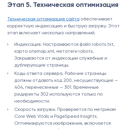
Этап 5. Техническая оптимизация
Техническая оптимизация сайта
обеспечивает
корректную индексацию и быструю загрузку. Этот
этап включает несколько направлений.
Индексация. Настраиваются файл robots.txt,
карта sitemap.xml, метатеги robots.
Закрываются от индексации служебные и
дублирующие страницы.
Коды ответа сервера. Рабочие страницы
должны отдавать код 200, несуществующие —
404, перенесенные — 301. Временные
редиректы 302 используются только по
необходимости.
Скорость загрузки. Проверяется по метрикам
Core Web Vitals и PageSpeed Insights.
Оптимизируются изображения, включается