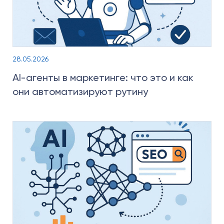
28.05.2026
AI-агенты в маркетинге: что это и как
они автоматизируют рутину