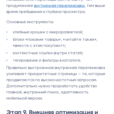
продуманнее
внутренняя перелинковка
, тем выше
время пребывания и глубина просмотра.
Основные инструменты:
хлебные крошки с микроразметкой;
блоки «похожие товары», «читайте также»,
«вместе с этим покупают»;
контекстные ссылки внутри статей;
тегирование и фильтры в каталоге.
Правильно выстроенная внутренняя перелинковка
усиливает приоритетные страницы — те, которые
продвигаются по высокочастотным запросам.
Дополнительно нужно проработать удобство
главной, внутренний поиск, адаптивность
мобильной версии.
Этап 9. Внешняя оптимизация и