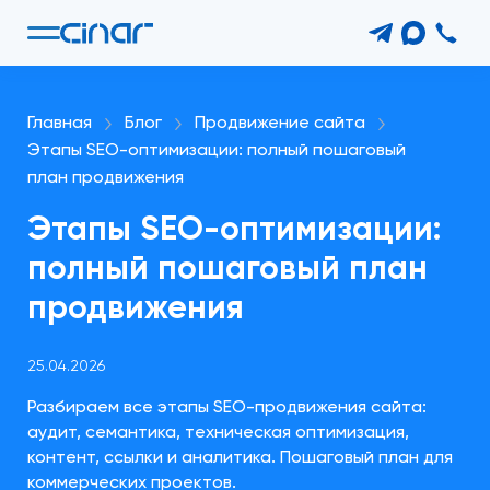
Главная
Блог
Продвижение сайта
Этапы SEO-оптимизации: полный пошаговый
план продвижения
Этапы SEO-оптимизации:
полный пошаговый план
продвижения
25.04.2026
Разбираем все этапы SEO-продвижения сайта:
аудит, семантика, техническая оптимизация,
контент, ссылки и аналитика. Пошаговый план для
коммерческих проектов.