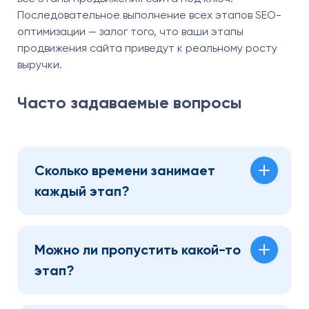
Последовательное выполнение всех этапов SEO-
оптимизации — залог того, что ваши этапы
продвижения сайта приведут к реальному росту
выручки.
Часто задаваемые вопросы
Сколько времени занимает
каждый этап?
Можно ли пропустить какой-то
этап?