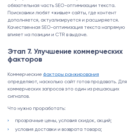
обязательная часть SEO-оптимизации текста.
Поисковики любят «живые» сайты, где контент
дополняется, актуализируется и расширяется.
Качественная SEO-оптимизация текста напрямую
влияет на позиции и CTR в выдаче.
Этап 7. Улучшение коммерческих
факторов
Коммерческие
факторы ранжирования
определяют, насколько сайт готов продавать. Для
коммерческих запросов это один из решающих
сигналов.
Что нужно проработать:
прозрачные цены, условия скидок, акций;
условия доставки и возврата товара;