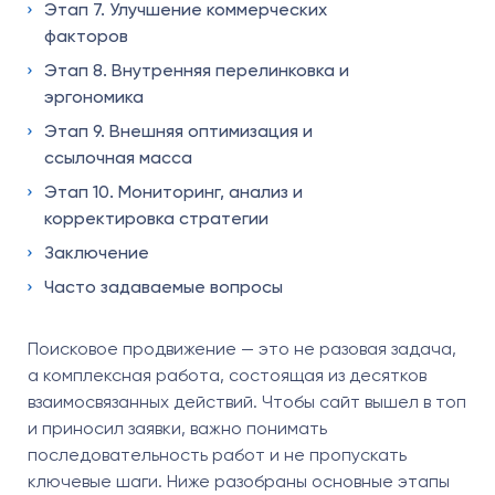
Этап 7. Улучшение коммерческих
факторов
Этап 8. Внутренняя перелинковка и
эргономика
Этап 9. Внешняя оптимизация и
ссылочная масса
Этап 10. Мониторинг, анализ и
корректировка стратегии
Заключение
Часто задаваемые вопросы
Поисковое продвижение — это не разовая задача,
а комплексная работа, состоящая из десятков
взаимосвязанных действий. Чтобы сайт вышел в топ
и приносил заявки, важно понимать
последовательность работ и не пропускать
ключевые шаги. Ниже разобраны основные этапы