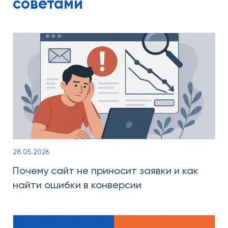
советами
28.05.2026
Почему сайт не приносит заявки и как
найти ошибки в конверсии