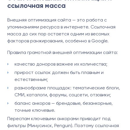
ссылочная масса
Внешняя оптимизация сайта — это работа с
упоминаниями ресурса в интернете. Ссылочная
масса до сих пор остается одним из весомых
факторов ранжирования, особенно в Google.
Правила грамотной внешней оптимизации сайта:
качество доноров важнее их количества;
прирост ссылок должен быть плавным и
естественным;
разнообразие площадок: тематические блоги,
СМИ, каталоги, форумы, соцсети, отзовики;
баланс анкоров — брендовые, безанкорные,
точные ключевые.
Переспам ключевыми анкорами приводит под
фильтры (Минусинск, Penguin). Поэтому ссылочная