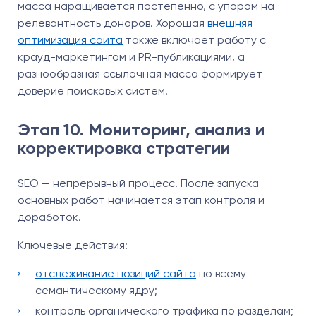
масса наращивается постепенно, с упором на
релевантность доноров. Хорошая
внешняя
оптимизация сайта
также включает работу с
крауд-маркетингом и PR-публикациями, а
разнообразная ссылочная масса формирует
доверие поисковых систем.
Этап 10. Мониторинг, анализ и
корректировка стратегии
SEO — непрерывный процесс. После запуска
основных работ начинается этап контроля и
доработок.
Ключевые действия:
отслеживание позиций сайта
по всему
семантическому ядру;
контроль органического трафика по разделам;