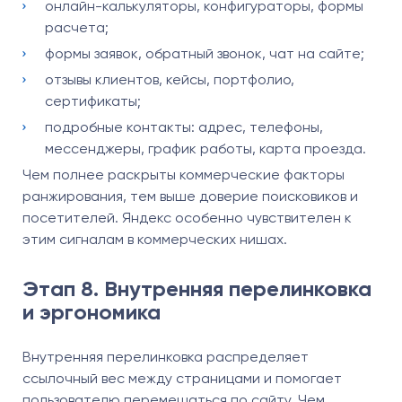
онлайн-калькуляторы, конфигураторы, формы
расчета;
формы заявок, обратный звонок, чат на сайте;
отзывы клиентов, кейсы, портфолио,
сертификаты;
подробные контакты: адрес, телефоны,
мессенджеры, график работы, карта проезда.
Чем полнее раскрыты коммерческие факторы
ранжирования, тем выше доверие поисковиков и
посетителей. Яндекс особенно чувствителен к
этим сигналам в коммерческих нишах.
Этап 8. Внутренняя перелинковка
и эргономика
Внутренняя перелинковка распределяет
ссылочный вес между страницами и помогает
пользователю перемещаться по сайту. Чем