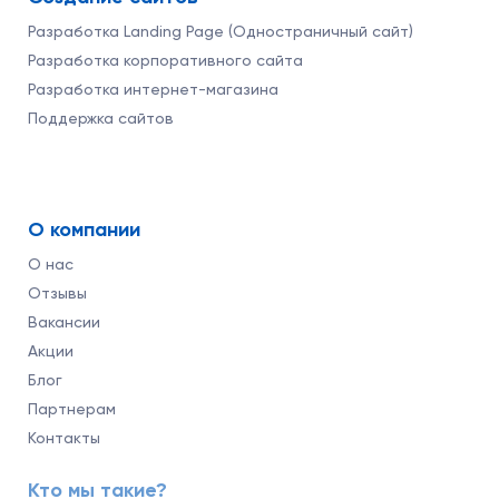
Разработка Landing Page (Одностраничный сайт)
Разработка корпоративного сайта
Разработка интернет-магазина
Поддержка сайтов
О компании
О нас
Отзывы
Вакансии
Акции
Блог
Партнерам
Контакты
Кто мы такие?