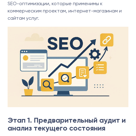
SEO-оптимизации, которые применимы к
коммерческим проектам, интернет-магазинам и
сайтам услуг.
Этап 1. Предварительный аудит и
анализ текущего состояния