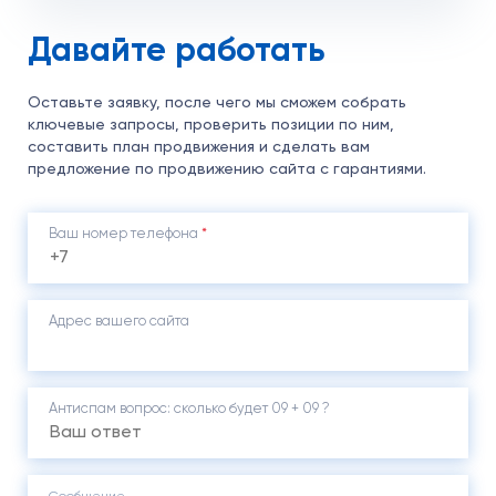
Давайте работать
Оставьте заявку, после чего мы сможем собрать
ключевые запросы, проверить позиции по ним,
составить план продвижения и сделать вам
предложение по продвижению сайта с гарантиями.
Ваш номер телефона
*
Адрес вашего сайта
Антиспам вопрос: cколько будет 09 + 09 ?