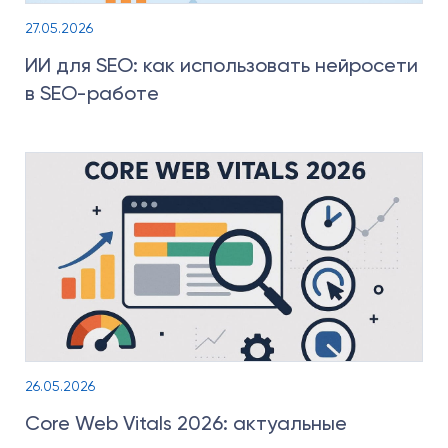
27.05.2026
ИИ для SEO: как использовать нейросети
в SEO-работе
26.05.2026
Core Web Vitals 2026: актуальные