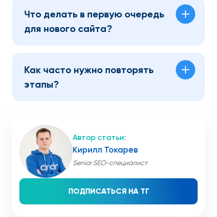
Что делать в первую очередь
для нового сайта?
Как часто нужно повторять
этапы?
Кирилл Токарев
Senior SEO-специалист
ПОДПИСАТЬСЯ НА ТГ