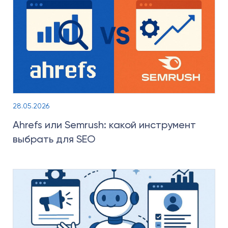
28.05.2026
Ahrefs или Semrush: какой инструмент
выбрать для SEO