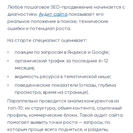
Любое пошаговое SEO-продвижение начинается с
диагностики.
Аудит сайта
показывает его
реальное положение в поиске, технические
ошибки и потенциал роста.
На старте специалист оценивает:
позиции по запросам в Яндексе и Google;
органический трафик за последние 6–12
месяцев;
видимость ресурса в тематической нише;
поведенческие показатели (отказы, глубина
просмотра, время на странице).
Параллельно проводится анализ конкурентов из
топ-10: их структура, объем контента, ссылочный
профиль, коммерческие блоки. Такой аудит сайта
помогает выявить точки роста — запросы, по
которым проще всего подняться, и разделы,