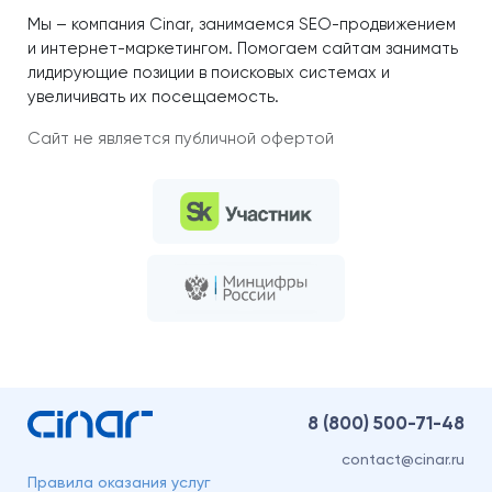
Мы – компания Cinar, занимаемся SEO-продвижением
и интернет-маркетингом. Помогаем сайтам занимать
лидирующие позиции в поисковых системах и
увеличивать их посещаемость.
Сайт не является публичной офертой
8 (800)
500-71-48
contact@cinar.ru
Правила оказания услуг