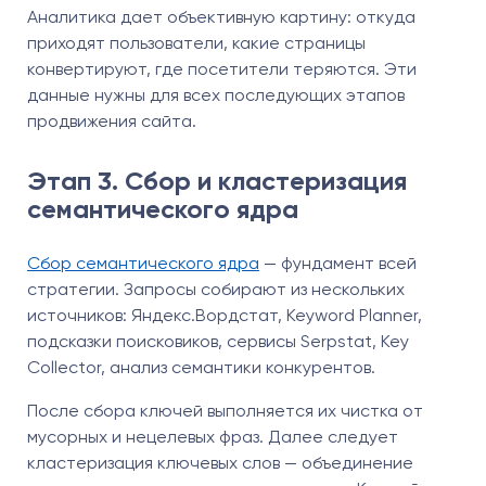
Аналитика дает объективную картину: откуда
приходят пользователи, какие страницы
конвертируют, где посетители теряются. Эти
данные нужны для всех последующих этапов
продвижения сайта.
Этап 3. Сбор и кластеризация
семантического ядра
Сбор семантического ядра
— фундамент всей
стратегии. Запросы собирают из нескольких
источников: Яндекс.Вордстат, Keyword Planner,
подсказки поисковиков, сервисы Serpstat, Key
Collector, анализ семантики конкурентов.
После сбора ключей выполняется их чистка от
мусорных и нецелевых фраз. Далее следует
кластеризация ключевых слов — объединение