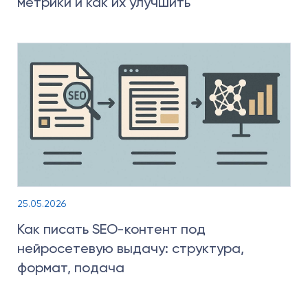
метрики и как их улучшить
25.05.2026
Как писать SEO-контент под
нейросетевую выдачу: структура,
формат, подача