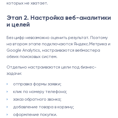
которых не хватает.
Этап 2. Настройка веб-аналитики
и целей
Без цифр невозможно оценить результат. Поэтому
на втором этапе подключаются Яндекс.Метрика и
Google Analytics, настраиваются вебмастера
обеих поисковых систем.
Отдельно настраиваются цели под бизнес-
задачи:
отправка формы заявки;
клик по номеру телефона;
заказ обратного звонка;
добавление товара в корзину;
оформление покупки.