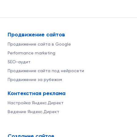
Продвижение сайтов
Продвижение сайта в Google
Performance marketing
SEO-аудит
Продвижение сайта под нейросети
Продвижение за рубежом
Контекстная реклама
Настройка Яндекс.Директ
Ведение Яндекс.Директ
Создание сайтов