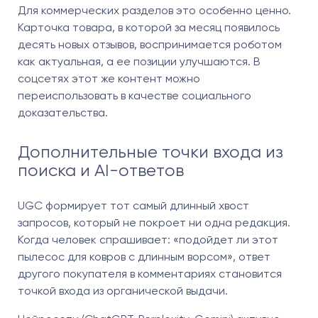
Для коммерческих разделов это особенно ценно.
Карточка товара, в которой за месяц появилось
десять новых отзывов, воспринимается роботом
как актуальная, а ее позиции улучшаются. В
соцсетях этот же контент можно
переиспользовать в качестве социального
доказательства.
Дополнительные точки входа из
поиска и AI-ответов
UGC формирует тот самый длинный хвост
запросов, который не покроет ни одна редакция.
Когда человек спрашивает: «подойдет ли этот
пылесос для ковров с длинным ворсом», ответ
другого покупателя в комментариях становится
точкой входа из органической выдачи.