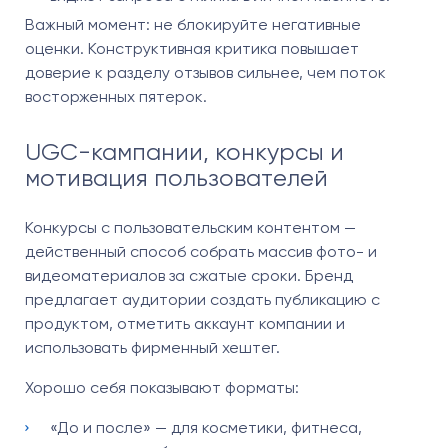
Важный момент: не блокируйте негативные
оценки. Конструктивная критика повышает
доверие к разделу отзывов сильнее, чем поток
восторженных пятерок.
UGC-кампании, конкурсы и
мотивация пользователей
Конкурсы с пользовательским контентом —
действенный способ собрать массив фото- и
видеоматериалов за сжатые сроки. Бренд
предлагает аудитории создать публикацию с
продуктом, отметить аккаунт компании и
использовать фирменный хештег.
Хорошо себя показывают форматы:
«До и после» — для косметики, фитнеса,