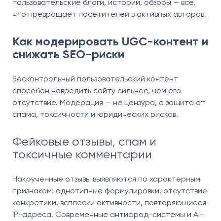
пользовательские блоги, истории, обзоры — все,
что превращает посетителей в активных авторов.
Как модерировать UGC-контент и
снижать SEO-риски
Бесконтрольный пользовательский контент
способен навредить сайту сильнее, чем его
отсутствие. Модерация — не цензура, а защита от
спама, токсичности и юридических рисков.
Фейковые отзывы, спам и
токсичные комментарии
Накрученные отзывы выявляются по характерным
признакам: однотипные формулировки, отсутствие
конкретики, всплески активности, повторяющиеся
IP-адреса. Современные антифрод-системы и AI-