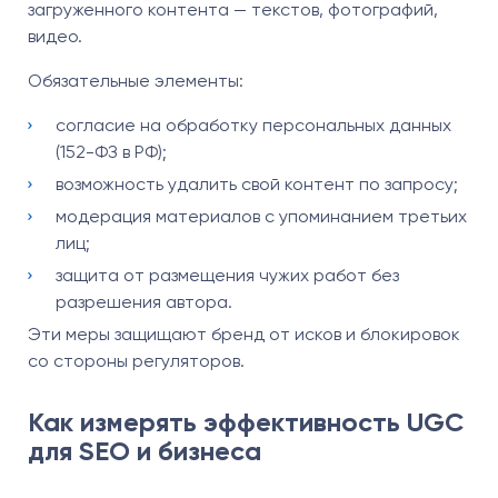
загруженного контента — текстов, фотографий,
видео.
Обязательные элементы:
согласие на обработку персональных данных
(152-ФЗ в РФ);
возможность удалить свой контент по запросу;
модерация материалов с упоминанием третьих
лиц;
защита от размещения чужих работ без
разрешения автора.
Эти меры защищают бренд от исков и блокировок
со стороны регуляторов.
Как измерять эффективность UGC
для SEO и бизнеса