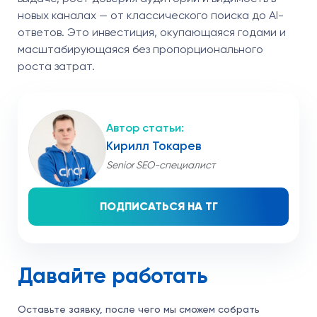
новых каналах — от классического поиска до AI-
ответов. Это инвестиция, окупающаяся годами и
масштабирующаяся без пропорционального
роста затрат.
Кирилл Токарев
Senior SEO-специалист
ПОДПИСАТЬСЯ НА ТГ
Давайте работать
Оставьте заявку, после чего мы сможем собрать