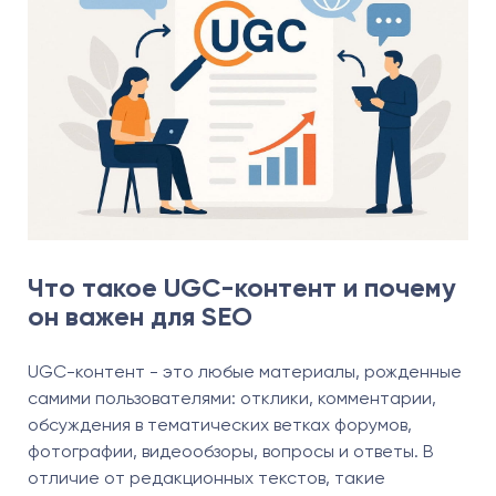
Что такое UGC-контент и почему
он важен для SEO
UGC-контент - это любые материалы, рожденные
самими пользователями: отклики, комментарии,
обсуждения в тематических ветках форумов,
фотографии, видеообзоры, вопросы и ответы. В
отличие от редакционных текстов, такие