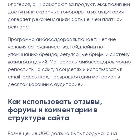
блогеров, они работают за продукт, эксклюзивный
доступ или скромные гонорары, а их аудитория
доверяет рекомендациям больше, чем платной
рекламе.
Программа амбассадоров включает: четкие
условия сотрудничества, гайдлайны по
упоминанию бренда, регулярные брифы и систему
вознаграждений. Материалы амбассадоров можно
репостить на сайт, в соцсетях и использовать в
email-рассылках, превращая один материал в
десяток касаний с аудиторией.
Как использовать отзывы,
форумы и комментарии в
структуре сайта
Размещение UGC должно быть продумано на