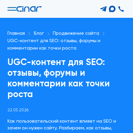
Главная
Блог
Продвижение сайта
UGC-контент для SEO: отзывы, форумы и
комментарии как точки роста
UGC-контент для SEO:
отзывы, форумы и
комментарии как точки
роста
22.05.2026
Как пользовательский контент влияет на SEO и
зачем он нужен сайту. Разбираем, как отзывы,