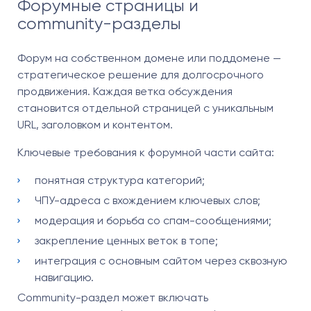
Форумные страницы и
community-разделы
Форум на собственном домене или поддомене —
стратегическое решение для долгосрочного
продвижения. Каждая ветка обсуждения
становится отдельной страницей с уникальным
URL, заголовком и контентом.
Ключевые требования к форумной части сайта:
понятная структура категорий;
ЧПУ-адреса с вхождением ключевых слов;
модерация и борьба со спам-сообщениями;
закрепление ценных веток в топе;
интеграция с основным сайтом через сквозную
навигацию.
Community-раздел может включать