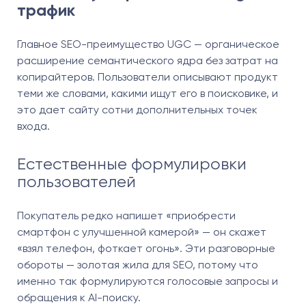
трафик
Главное SEO-преимущество UGC — органическое
расширение семантического ядра без затрат на
копирайтеров. Пользователи описывают продукт
теми же словами, какими ищут его в поисковике, и
это дает сайту сотни дополнительных точек
входа.
Естественные формулировки
пользователей
Покупатель редко напишет «приобрести
смартфон с улучшенной камерой» — он скажет
«взял телефон, фоткает огонь». Эти разговорные
обороты — золотая жила для SEO, потому что
именно так формулируются голосовые запросы и
обращения к AI-поиску.