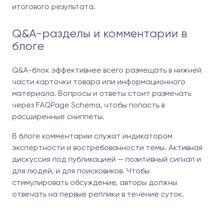
итогового результата.
Q&A-разделы и комментарии в
блоге
Q&A-блок эффективнее всего размещать в нижней
части карточки товара или информационного
материала. Вопросы и ответы стоит размечать
через FAQPage Schema, чтобы попасть в
расширенные сниппеты.
В блоге комментарии служат индикатором
экспертности и востребованности темы. Активная
дискуссия под публикацией — позитивный сигнал и
для людей, и для поисковиков. Чтобы
стимулировать обсуждение, авторы должны
отвечать на первые реплики в течение суток.