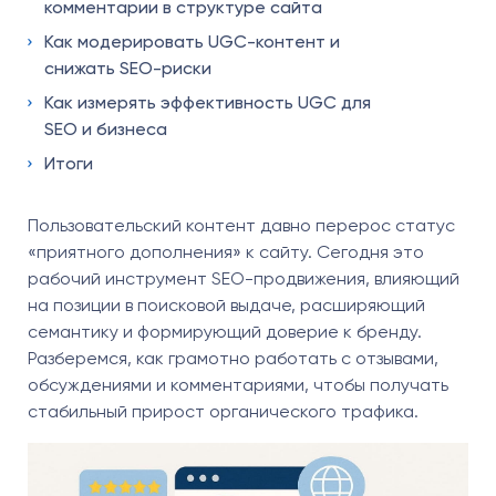
комментарии в структуре сайта
Как модерировать UGC-контент и
снижать SEO-риски
Как измерять эффективность UGC для
SEO и бизнеса
Итоги
Пользовательский контент давно перерос статус
«приятного дополнения» к сайту. Сегодня это
рабочий инструмент SEO-продвижения, влияющий
на позиции в поисковой выдаче, расширяющий
семантику и формирующий доверие к бренду.
Разберемся, как грамотно работать с отзывами,
обсуждениями и комментариями, чтобы получать
стабильный прирост органического трафика.