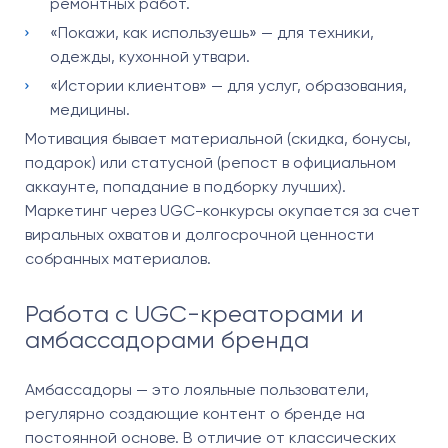
ремонтных работ.
«Покажи, как используешь» — для техники,
одежды, кухонной утвари.
«Истории клиентов» — для услуг, образования,
медицины.
Мотивация бывает материальной (скидка, бонусы,
подарок) или статусной (репост в официальном
аккаунте, попадание в подборку лучших).
Маркетинг через UGC-конкурсы окупается за счет
виральных охватов и долгосрочной ценности
собранных материалов.
Работа с UGC-креаторами и
амбассадорами бренда
Амбассадоры — это лояльные пользователи,
регулярно создающие контент о бренде на
постоянной основе. В отличие от классических