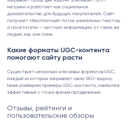
метрики и работает как социальное
доказательство для будущих покупателей. Сайт
получает «бесплатный» поток уникальных текстов,
а посетители — честную информацию от таких же
людей, как они сами.
Какие форматы UGC-контента
помогают сайту расти
Существует несколько ключевых форматов UGC,
каждый из которых закрывает свою SEO-задачу.
Ниже разберем примеры UGC-контента, наиболее
эффективные с точки зрения продвижения.
Отзывы, рейтинги и
пользовательские обзоры