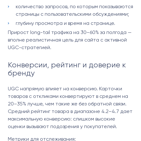
количество запросов, по которым показываются
страницы с пользовательскими обсуждениями;
глубину просмотра и время на странице.
Прирост long-tail трафика на 30–60% за полгода —
вполне реалистичная цель для сайта с активной
UGC-стратегией.
Конверсии, рейтинг и доверие к
бренду
UGC напрямую влияет на конверсию. Карточки
товаров с откликами конвертируют в среднем на
20–35% лучше, чем такие же без обратной связи.
Средний рейтинг товара в диапазоне 4.2–4.7 дает
максимальную конверсию: слишком высокие
оценки вызывают подозрения у покупателей.
Метрики для отслеживания: