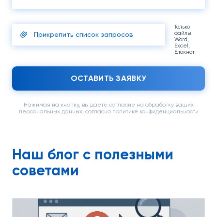
Только
файлы
Прикрепить список запросов
Word,
Excel,
Блокнот
ОСТАВИТЬ ЗАЯВКУ
Нажимая на кнопку, вы даете согласие на обработку ваших
персональных данных, согласно политике конфиденциальности
Наш блог c полезными
советами