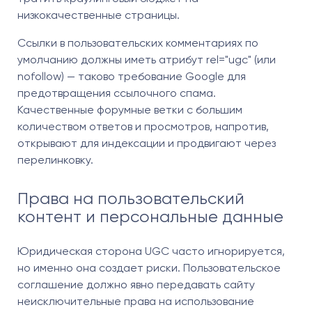
низкокачественные страницы.
Ссылки в пользовательских комментариях по
умолчанию должны иметь атрибут rel="ugc" (или
nofollow) — таково требование Google для
предотвращения ссылочного спама.
Качественные форумные ветки с большим
количеством ответов и просмотров, напротив,
открывают для индексации и продвигают через
перелинковку.
Права на пользовательский
контент и персональные данные
Юридическая сторона UGC часто игнорируется,
но именно она создает риски. Пользовательское
соглашение должно явно передавать сайту
неисключительные права на использование