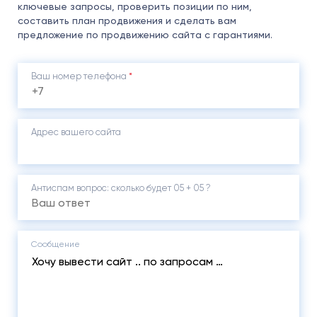
ключевые запросы, проверить позиции по ним,
составить план продвижения и сделать вам
предложение по продвижению сайта с гарантиями.
Ваш номер телефона
*
Адрес вашего сайта
Антиспам вопрос: cколько будет 05 + 05 ?
Сообщение