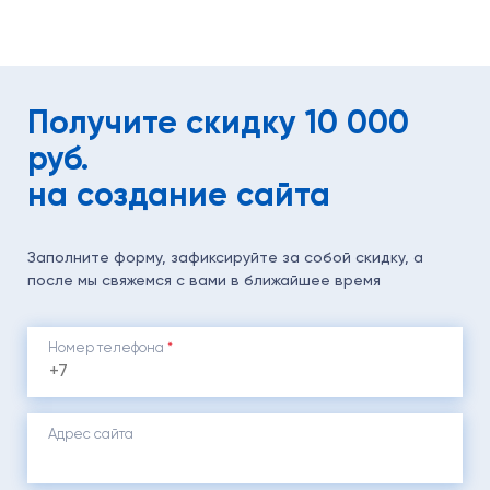
Получите скидку 10 000
руб.
на создание сайта
Заполните форму, зафиксируйте за собой скидку, а
после мы свяжемся с вами в ближайшее время
Номер телефона
*
Адрес сайта