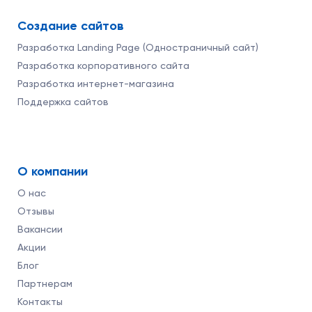
Создание сайтов
Разработка Landing Page (Одностраничный сайт)
Разработка корпоративного сайта
Разработка интернет-магазина
Поддержка сайтов
О компании
О нас
Отзывы
Вакансии
Акции
Блог
Партнерам
Контакты