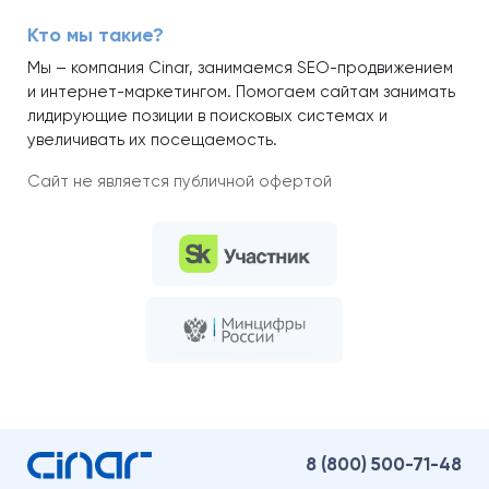
Кто мы такие?
Мы – компания Cinar, занимаемся SEO-продвижением
и интернет-маркетингом. Помогаем сайтам занимать
лидирующие позиции в поисковых системах и
увеличивать их посещаемость.
Сайт не является публичной офертой
8 (800)
500-71-48