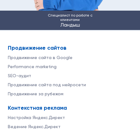
Специалист по работе с
клиентами
Ландыш
Продвижение сайтов
Продвижение сайта в Google
Performance marketing
SEO-аудит
Продвижение сайта под нейросети
Продвижение за рубежом
Контекстная реклама
Настройка Яндекс.Директ
Ведение Яндекс.Директ