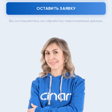
ОСТАВИТЬ ЗАЯВКУ
Вы соглашаетесь на обработку персональных данных.