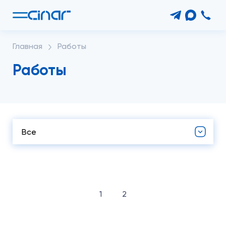
Главная
Работы
Работы
Все
1
2