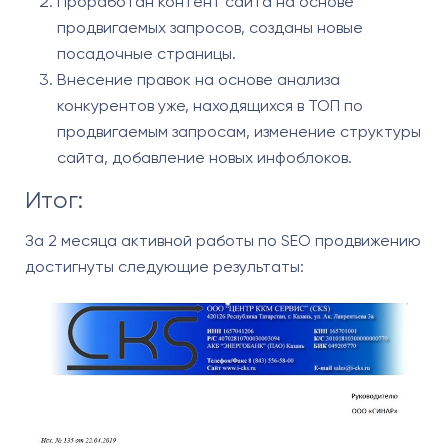
Проработан контент сайта на основе
продвигаемых запросов, созданы новые
посадочные страницы.
Внесение правок на основе анализа
конкурентов уже, находящихся в ТОП по
продвигаемым запросам, изменение структуры
сайта, добавление новых инфоблоков.
Итог:
За 2 месяца активной работы по SEO продвижению
достигнуты следующие результаты: