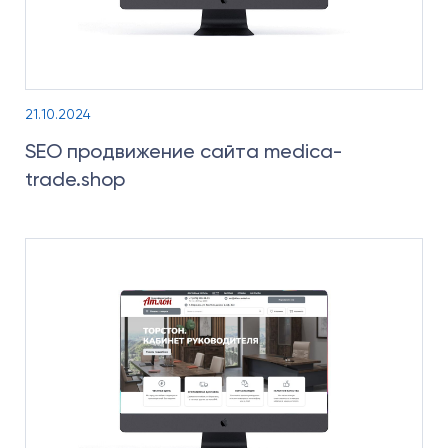
21.10.2024
SEO продвижение сайта medica-
trade.shop