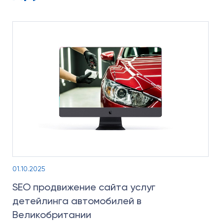
01.10.2025
SEO продвижение сайта услуг
детейлинга автомобилей в
Великобритании