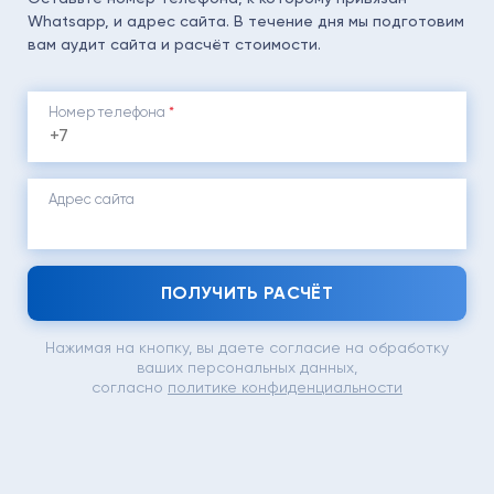
Whatsapp, и адрес сайта. В течение дня мы подготовим
вам аудит сайта и расчёт стоимости.
Номер телефона
*
Адрес сайта
ПОЛУЧИТЬ РАСЧЁТ
Нажимая на кнопку, вы даете согласие на обработку
ваших персональных данных,
согласно
политике конфиденциальности