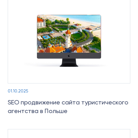
01.10.2025
SEO продвижение сайта туристического
агентства в Польше