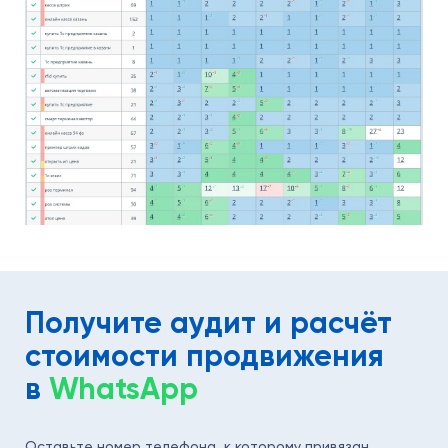
Получите аудит и расчёт
стоимости продвижения
в
WhatsApp
Оставьте номер телефона, к которому привязан