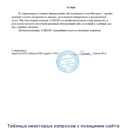
Таблица некоторых запросов с позициями сайта