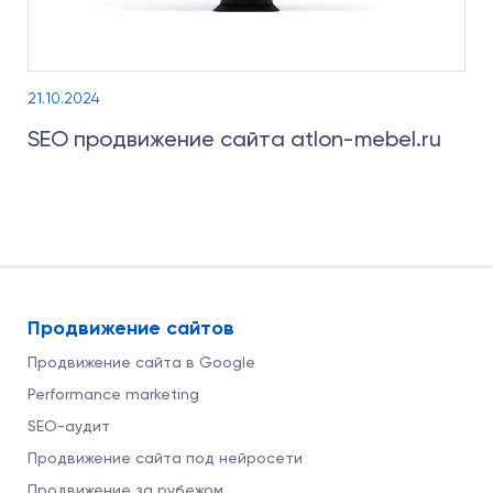
21.10.2024
SEO продвижение сайта atlon-mebel.ru
Продвижение сайтов
Продвижение сайта в Google
Performance marketing
SEO-аудит
Продвижение сайта под нейросети
Продвижение за рубежом