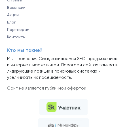
Отзывы
Вакансии
Акции
Блог
Партнерам
Контакты
Кто мы такие?
Мы – компания Cinar, занимаемся SEO-продвижением
и интернет-маркетингом. Помогаем сайтам занимать
лидирующие позиции в поисковых системах и
увеличивать их посещаемость.
Сайт не является публичной офертой