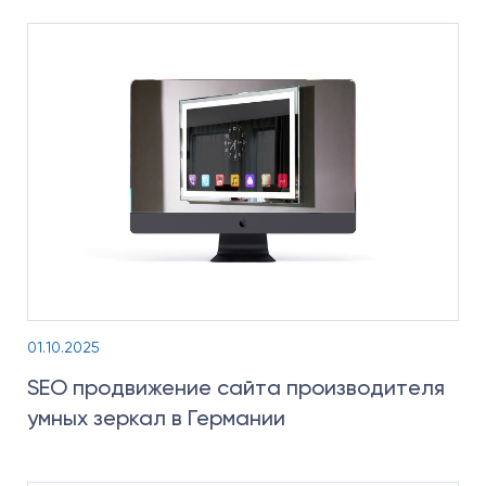
01.10.2025
SEO продвижение сайта производителя
умных зеркал в Германии