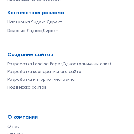
Контекстная реклама
Настройка Яндекс.Директ
Ведение Яндекс.Директ
Создание сайтов
Разработка Landing Page (Одностраничный сайт)
Разработка корпоративного сайта
Разработка интернет-магазина
Поддержка сайтов
О компании
О нас