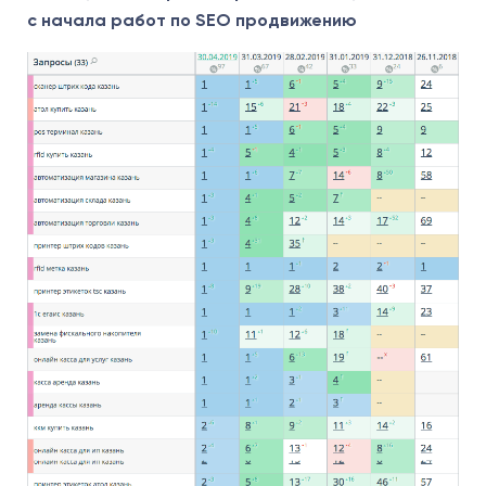
с начала работ по SEO продвижению