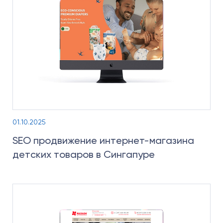
01.10.2025
SEO продвижение интернет-магазина
детских товаров в Сингапуре