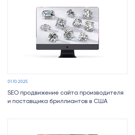
01.10.2025
SEO продвижение сайта производителя
и поставщика бриллиантов в США