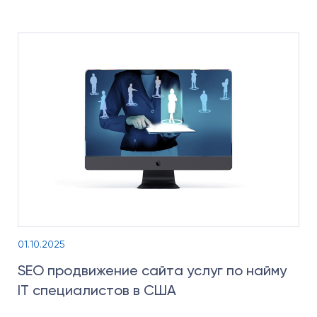
01.10.2025
SEO продвижение сайта услуг по найму
IT специалистов в США