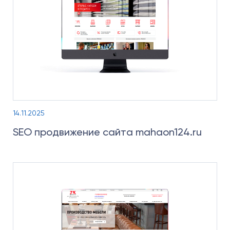
14.11.2025
SEO продвижение сайта mahaon124.ru