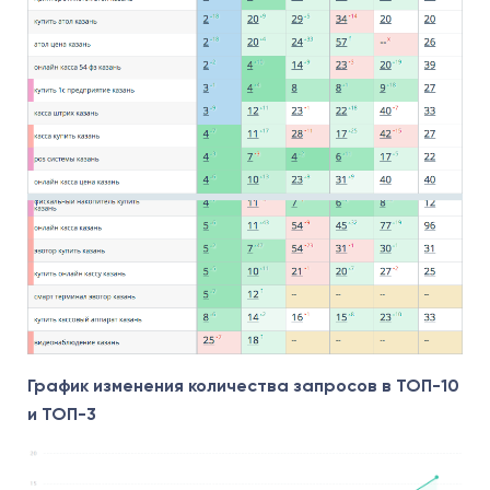
График изменения количества запросов в ТОП-10
и ТОП-3