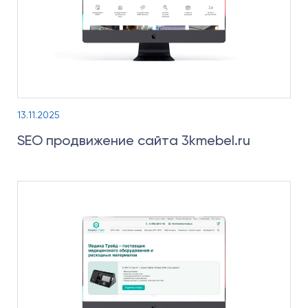
13.11.2025
SEO продвижение сайта 3kmebel.ru