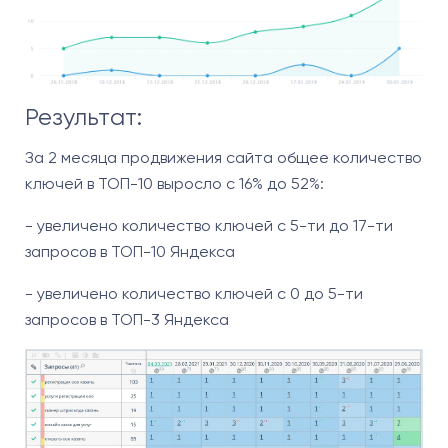
Результат:
За 2 месяца продвижения сайта общее количество
ключей в ТОП-10 выросло с 16% до 52%:
- увеличено количество ключей с 5-ти до 17-ти
запросов в ТОП-10 Яндекса
- увеличено количество ключей с 0 до 5-ти
запросов в ТОП-3 Яндекса