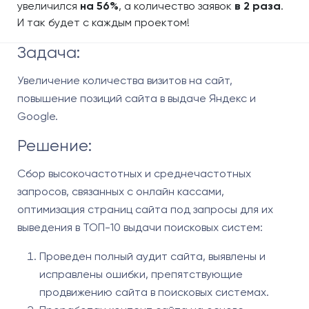
увеличился
на 56%
, а количество заявок
в 2 раза
.
И так будет с каждым проектом!
Задача:
Увеличение количества визитов на сайт,
повышение позиций сайта в выдаче Яндекс и
Google.
Решение:
Сбор высокочастотных и среднечастотных
запросов, связанных с онлайн кассами,
оптимизация страниц сайта под запросы для их
выведения в ТОП-10 выдачи поисковых систем:
Проведен полный аудит сайта, выявлены и
исправлены ошибки, препятствующие
продвижению сайта в поисковых системах.