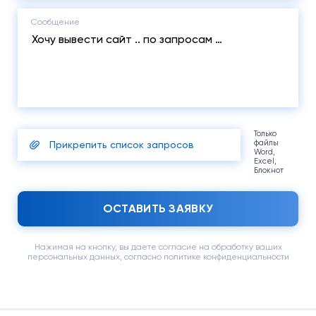
Сообщение
Только
файлы
Прикрепить список запросов
Word,
Excel,
Блокнот
ОСТАВИТЬ ЗАЯВКУ
Нажимая на кнопку, вы даете согласие на обработку ваших
персональных данных, согласно политике конфиденциальности