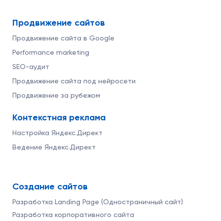
Продвижение сайтов
Продвижение сайта в Google
Performance marketing
SEO-аудит
Продвижение сайта под нейросети
Продвижение за рубежом
Контекстная реклама
Настройка Яндекс.Директ
Ведение Яндекс.Директ
Создание сайтов
Разработка Landing Page (Одностраничный сайт)
Разработка корпоративного сайта