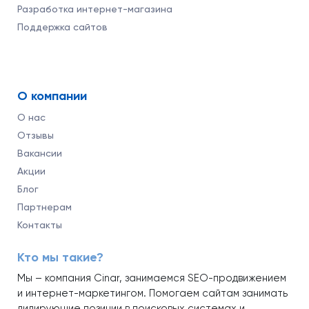
Разработка интернет-магазина
Поддержка сайтов
О компании
О нас
Отзывы
Вакансии
Акции
Блог
Партнерам
Контакты
Кто мы такие?
Мы – компания Cinar, занимаемся SEO-продвижением
и интернет-маркетингом. Помогаем сайтам занимать
лидирующие позиции в поисковых системах и