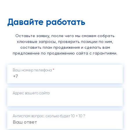
Давайте работать
Оставьте заявку, после чего мы сможем собрать
ключевые запросы, проверить позиции по ним,
составить план продвижения и сделать вам
предложение по продвижению сайта с гарантиями.
Ваш номер телефона
*
Адрес вашего сайта
Антиспам вопрос: cколько будет 10 + 10 ?