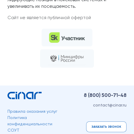
увеличивать их посещаемость.
Сайт не является публичной офертой
8 (800)
500-71-48
contact@cinar.ru
Правила оказания услуг
Политика
конфиденциальности
ЗАКАЗАТЬ ЗВОНОК
СОУТ