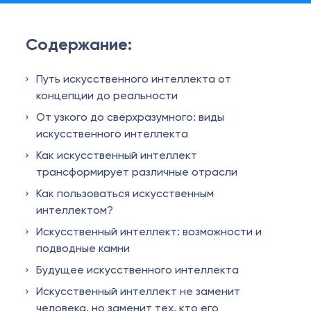
Содержание:
Путь искусственного интеллекта от
концепции до реальности
От узкого до сверхразумного: виды
искусственного интеллекта
Как искусственный интеллект
трансформирует различные отрасли
Как пользоваться искусственным
интеллектом?
Искусственный интеллект: возможности и
подводные камни
Будущее искусственного интеллекта
Искусственный интеллект не заменит
человека, но заменит тех, кто его