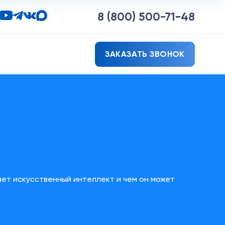
8 (800)
500-71-48
ЗАКАЗАТЬ ЗВОНОК
ает искусственный интеллект и чем он может