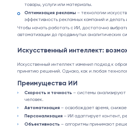
товары, услуги или материалы.
Оптимизация рекламы
– технологии искусст
эффективность рекламных кампаний и делать 
Чтобы начать работать с ИИ, достаточно выбрат
автоматизации до продвинутых аналитических си
Искусственный интеллект: возмо
Искусственный интеллект изменил подход к обра
принятию решений. Однако, как и любая технолог
Преимущества ИИ
Скорость и точность
– системы анализируют 
человек.
Автоматизация
– освобождает время, снижае
Персонализация
– ИИ адаптирует контент, ре
Объективность
– алгоритмы принимают решен