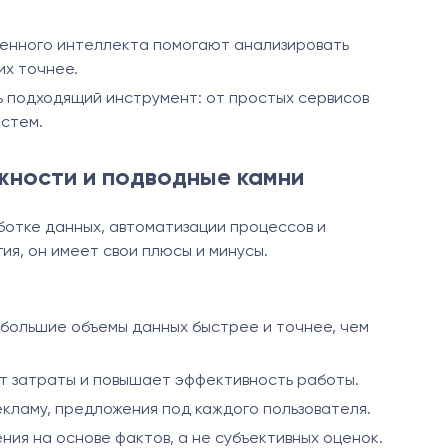
венного интеллекта помогают анализировать
их точнее.
ь подходящий инструмент: от простых сервисов
стем.
жности и подводные камни
ботке данных, автоматизации процессов и
ия, он имеет свои плюсы и минусы.
большие объемы данных быстрее и точнее, чем
т затраты и повышает эффективность работы.
кламу, предложения под каждого пользователя.
ия на основе фактов, а не субъективных оценок.