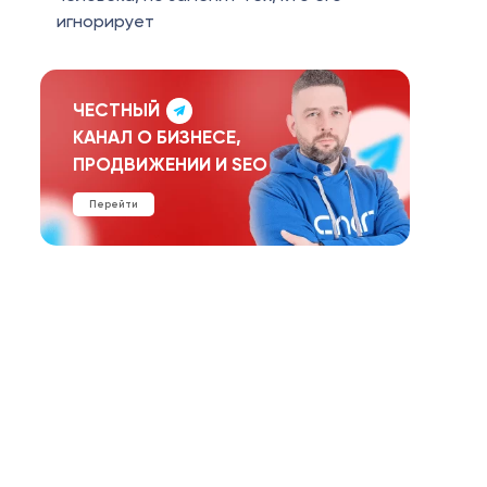
игнорирует
ЧЕСТНЫЙ
КАНАЛ О БИЗНЕСЕ,
ПРОДВИЖЕНИИ И SEO
Перейти