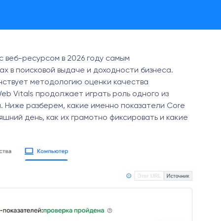
 веб-ресурсом в 2026 году самым
 в поисковой выдаче и доходности бизнеса.
нствует методологию оценки качества
eb Vitals продолжает играть роль одного из
. Ниже разберем, какие именно показатели Core
яшний день, как их грамотно фиксировать и какие