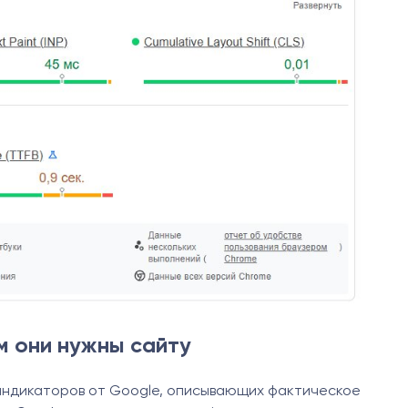
ем они нужны сайту
 индикаторов от Google, описывающих фактическое