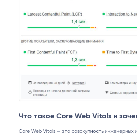
Что такое Core Web Vitals и зач
Core Web Vitals — это совокупность инженерных