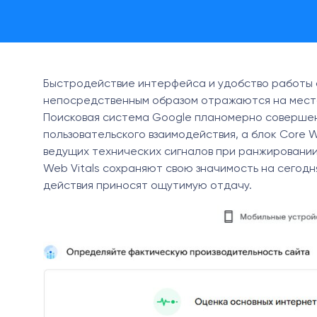
Быстродействие интерфейса и удобство работы с
непосредственным образом отражаются на местах
Поисковая система Google планомерно соверше
пользовательского взаимодействия, а блок Core W
ведущих технических сигналов при ранжировании
Web Vitals сохраняют свою значимость на сегодн
действия приносят ощутимую отдачу.