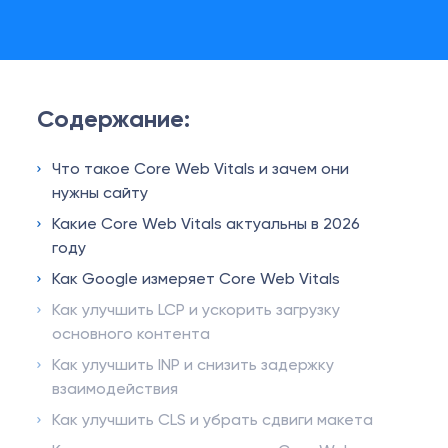
Содержание:
Что такое Core Web Vitals и зачем они
нужны сайту
Какие Core Web Vitals актуальны в 2026
году
Как Google измеряет Core Web Vitals
Как улучшить LCP и ускорить загрузку
основного контента
Как улучшить INP и снизить задержку
взаимодействия
Как улучшить CLS и убрать сдвиги макета